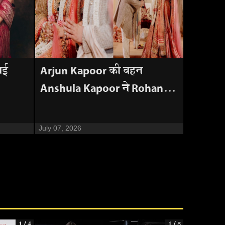
नई
Arjun Kapoor की बहन
Anshula Kapoor ने Rohan...
July 07, 2026
1 / 4
1 / 5