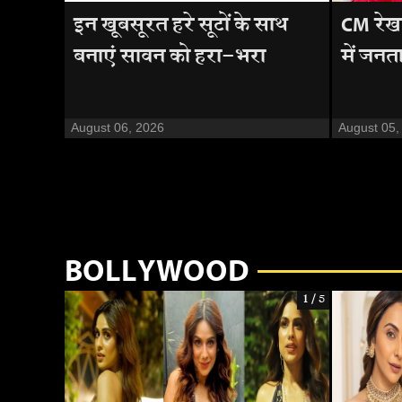
इन खूबसूरत हरे सूटों के साथ
CM रेखा
बनाएं सावन को हरा-भरा
में जनत
August 06, 2026
August 05,
BOLLYWOOD
1 / 5