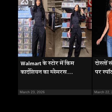
Walmart के स्टोर में किम
दोस्तों 
कार्दशियन का ग्लैमरस...
पर स्पॉट
March 23, 2026
March 22,