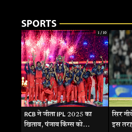
SPORTS
1 / 10
RCB ने जीता IPL 2025 का
सिर नीच
खिताब, पंजाब किंग्स को...
इस तरह