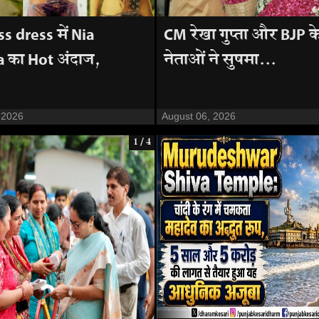
s dress में Nia
CM रेखा गुप्ता और BJP के
 का Hot अंदाज,
नेताओं ने सुषमा...
.
 2026
August 06, 2026
1 / 4