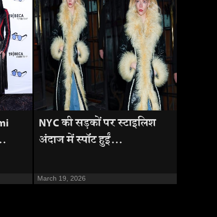
emi
NYC की सड़कों पर स्टाइलिश
..
अंदाज में स्पॉट हुईं...
March 19, 2026