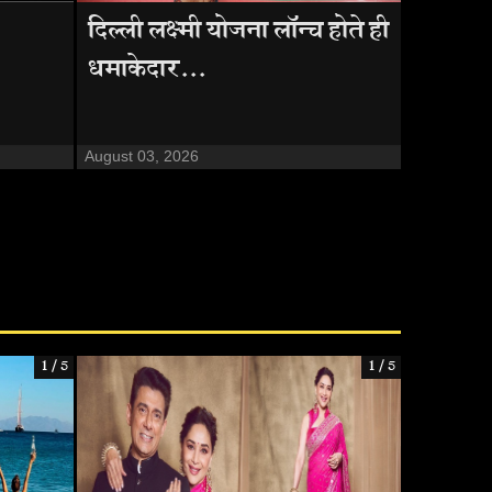
दिल्ली लक्ष्मी योजना लॉन्च होते ही
धमाकेदार...
August 03, 2026
1 / 5
1 / 5