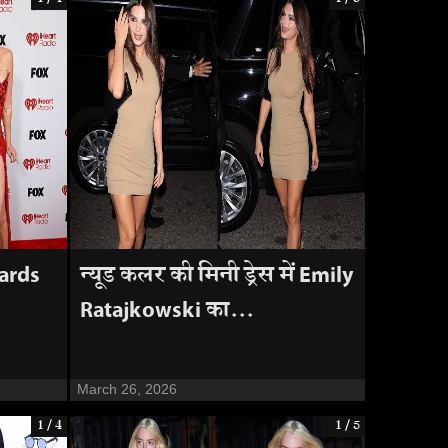
ards
न्यूड कलर की मिनी ड्रेस में Emily
Ratajkowski का...
March 26, 2026
1 / 4
1 / 5