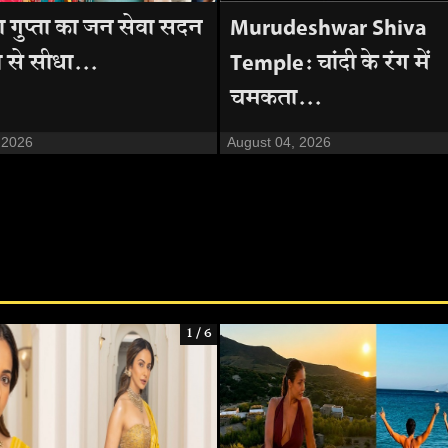
 गुप्ता का जन सेवा सदन
Murudeshwar Shiva
ा से सीधा...
Temple: चांदी के रंग में
चमकता...
 2026
August 04, 2026
1 / 6