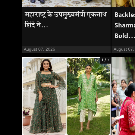
महाराष्ट्र के उपमुख्यमंत्री एकनाथ
Backles
शिंदे ने...
Sharma
Bold..
August 07, 2026
August 07,
1 / 7