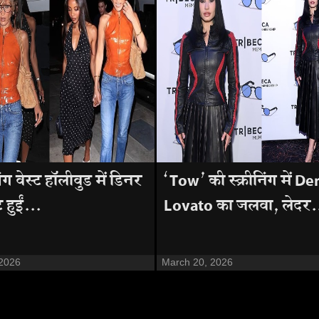
संग वेस्ट हॉलीवुड में डिनर
‘Tow’ की स्क्रीनिंग में D
 हुईं...
Lovato का जलवा, लेदर.
 2026
March 20, 2026