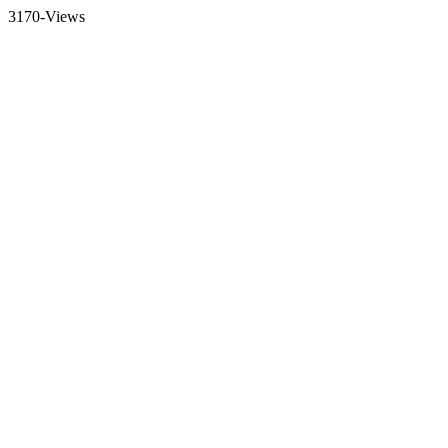
3170-Views